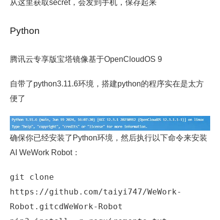
从这里获取secret，会发到手机，保存起来
Python
腾讯云专享版宝塔镜像基于OpenCloudOS 9
自带了python3.11.6环境，搭建python的程序实在是太方
便了
确保你已经安装了Python环境，然后执行以下命令来安装
AI WeWork Robot：
git clone 
https://github.com/taiyi747/WeWork-
Robot.gitcdWeWork-Robot 
