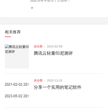
我还没有学会写个人说明！
相关推荐
未分类
2023-02-08
腾讯云轻量印尼测评
未分类
2022-12-22
分享一个实用的笔记软件