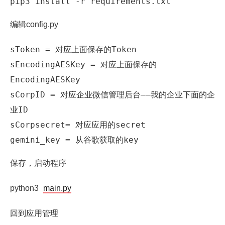
pip3 install -r requirements.txt
编辑config.py
sToken = 对应上面保存的Token

sEncodingAESKey = 对应上面保存的
EncodingAESKey

sCorpID = 对应企业微信管理后台——我的企业下面的企
业ID

sCorpsecret= 对应应用的secret

gemini_key = 从谷歌获取的key
保存，启动程序
python3
main.py
回到应用管理