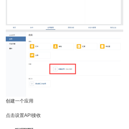
创建一个应用
点击设置API接收