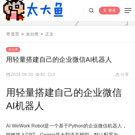
登录
首页
未分类
正文
未分类
用轻量搭建自己的企业微信AI机器人
2024-08-30
81
0
分享
用轻量搭建自己的企业微信
AI机器人
AI WeWork Robot是一个基于Python的企业微信机器人，
能够接入GPT、Gemini等大型语言模型。默认配置为