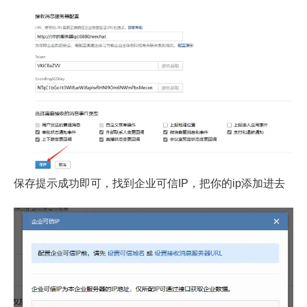
保存提示成功即可，找到企业可信IP，把你的ip添加进去