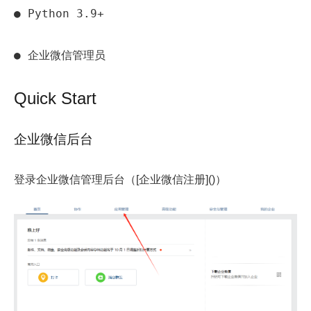
● Python 3.9+

● 企业微信管理员
Quick Start
企业微信后台
登录企业微信管理后台（[企业微信注册]()）