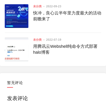
未分类
2022-09-23
快冲，良心云半年里力度最大的活动
前瞻来了
未分类
2022-07-19
用腾讯云Webshell纯命令方式部署
halo博客
暂无评论
发表评论