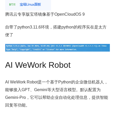
腾讯云专享版宝塔镜像基于OpenCloudOS 9
自带了python3.11.6环境，搭建python的程序实在是太方
便了
AI WeWork Robot
AI WeWork Robot是一个基于Python的企业微信机器人，
能够接入GPT、Gemini等大型语言模型。默认配置为
Gemini-Pro，它可以帮助企业自动化处理信息，提供智能
回复等功能。