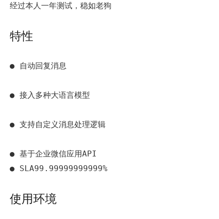
经过本人一年测试，稳如老狗
特性
● 自动回复消息

● 接入多种大语言模型

● 支持自定义消息处理逻辑

● 基于企业微信应用API

● SLA99.99999999999%
使用环境