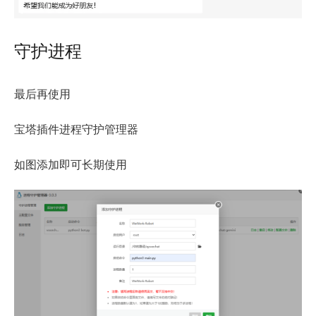
守护进程
最后再使用
宝塔插件进程守护管理器
如图添加即可长期使用