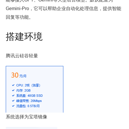
Gemini-Pro，它可以帮助企业自动化处理信息，提供智能
回复等功能。
搭建环境
腾讯云硅谷轻量
系统选择为宝塔镜像