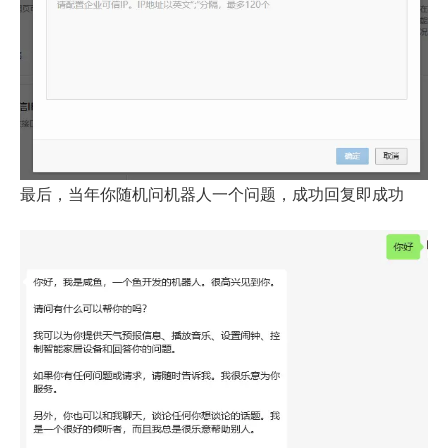
最后，当年你随机问机器人一个问题，成功回复即成功