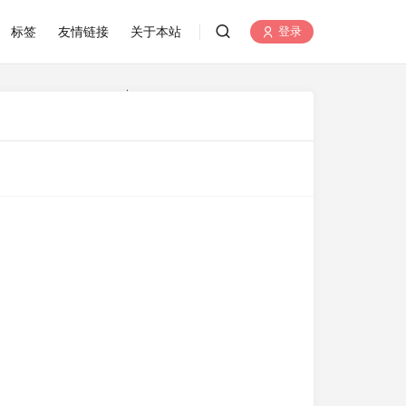
标签
友情链接
关于本站
登录