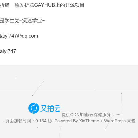
折腾，热爱折腾GAYHUB上的开源项目
是学生党~沉迷学业~
aiyi747@qq.com
aiyi747
提供CDN加速/云存储服务
. 页面加载时间：0.134 秒. Powered By
XinTheme
+
WordPress 果酱