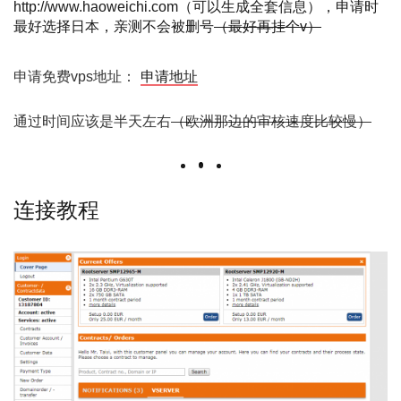
http://www.haoweichi.com
（可以生成全套信息），申请时
最好选择日本，亲测不会被删号
（最好再挂个v）
申请免费vps地址：
申请地址
通过时间应该是半天左右
（欧洲那边的审核速度比较慢）
连接教程