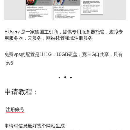
EUserv 是一家德国主机商，提供专用服务器托管，虚拟专
用服务器，云服务，网站托管和域注册服务
免费vps的配置是1H1G，10GB硬盘，宽带G口共享，只有
ipv6
申请教程：
注册账号
申请时信息最好找个网站生成：