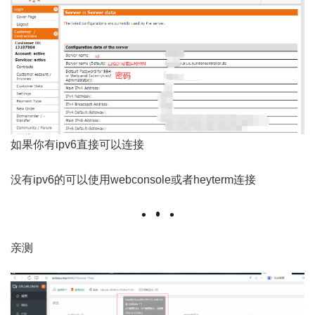
如果你有ipv6直接可以连接
没有ipv6的可以使用webconsole或者heyterm连接
亲测