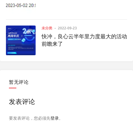
未分类
2022-09-23
快冲，良心云半年里力度最大的活动
前瞻来了
暂无评论
发表评论
要发表评论，您必须先
登录
。