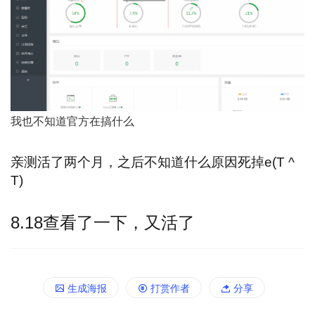
我也不知道官方在搞什么
亲测活了两个月，之后不知道什么原因死掉e(T ^
T)
8.18查看了一下，又活了
生成海报
打赏作者
分享