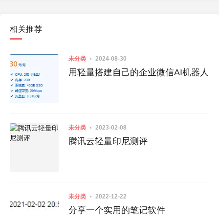
相关推荐
未分类
2024-08-30
用轻量搭建自己的企业微信AI机器人
未分类
2023-02-08
腾讯云轻量印尼测评
未分类
2022-12-22
分享一个实用的笔记软件