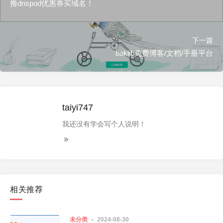
撸dnspod优惠券买域名！
下一篇
baklib免费博客/文档/手册平台
taiyi747
我还没有学会写个人说明！
相关推荐
未分类
2024-08-30