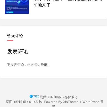
前瞻来了
暂无评论
发表评论
要发表评论，您必须先
登录
。
提供CDN加速/云存储服务
. 页面加载时间：0.145 秒. Powered By
XinTheme
+
WordPress 果
酱