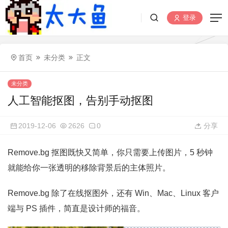
登录
首页
未分类
正文
未分类
人工智能抠图，告别手动抠图
2019-12-06
2626
0
分享
Remove.bg 抠图既快又简单，你只需要上传图片，5 秒钟
就能给你一张透明的移除背景后的主体照片。
Remove.bg 除了在线抠图外，还有 Win、Mac、Linux 客户
端与 PS 插件，简直是设计师的福音。