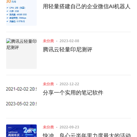
用轻量搭建自己的企业微信AI机器人
未分类
2023-02-08
腾讯云轻量印尼测评
未分类
2022-12-22
分享一个实用的笔记软件
未分类
2022-09-23
快冲，良心云半年里力度最大的活动