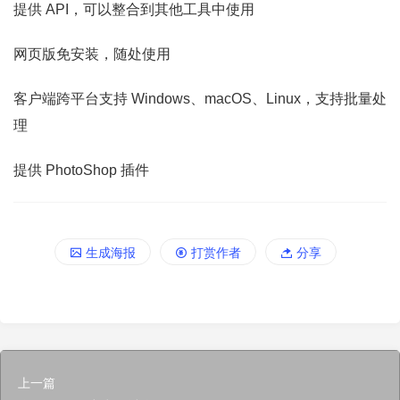
提供 API，可以整合到其他工具中使用
网页版免安装，随处使用
客户端跨平台支持 Windows、macOS、Linux，支持批量处
理
提供 PhotoShop 插件
生成海报
打赏作者
分享
上一篇