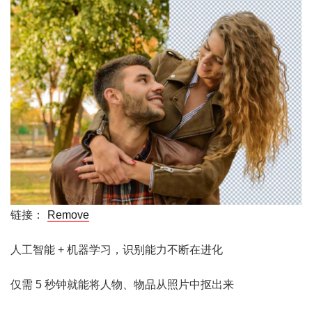
链接：
Remove
人工智能 + 机器学习，识别能力不断在进化
仅需 5 秒钟就能将人物、物品从照片中抠出来